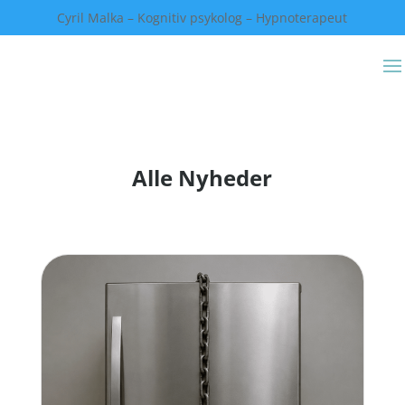
Cyril Malka – Kognitiv psykolog – Hypnoterapeut
Alle Nyheder