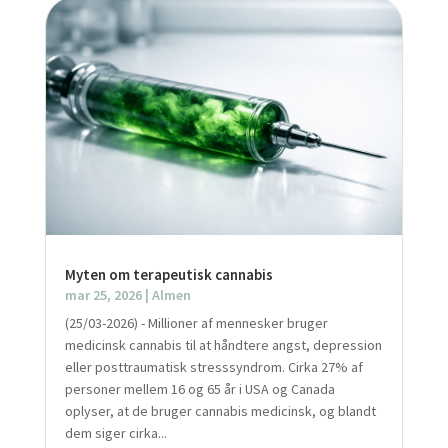
Myten om terapeutisk cannabis
mar 25, 2026
|
Almen
(25/03-2026) - Millioner af mennesker bruger
medicinsk cannabis til at håndtere angst, depression
eller posttraumatisk stresssyndrom. Cirka 27% af
personer mellem 16 og 65 år i USA og Canada
oplyser, at de bruger cannabis medicinsk, og blandt
dem siger cirka...