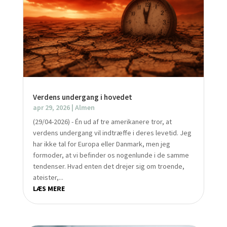
Verdens undergang i hovedet
apr 29, 2026
|
Almen
(29/04-2026) - Én ud af tre amerikanere tror, at
verdens undergang vil indtræffe i deres levetid. Jeg
har ikke tal for Europa eller Danmark, men jeg
formoder, at vi befinder os nogenlunde i de samme
tendenser. Hvad enten det drejer sig om troende,
ateister,...
LÆS MERE