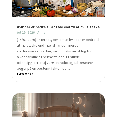
Kvinder er bedre til at tale end til at multitaske
jul 15, 2026
|
Almen
(15/07-2026) - Stereotypen om at kvinder er bedre til
at multitaske end mænd har domineret
kontorsnakken i årtier, selvom studier aldrig for
alvor har kunnet bekræfte den. Et studie
offentliggjort i maj 2026 i Psychological Research
peger på en bestemt faktor, der...
LÆS MERE