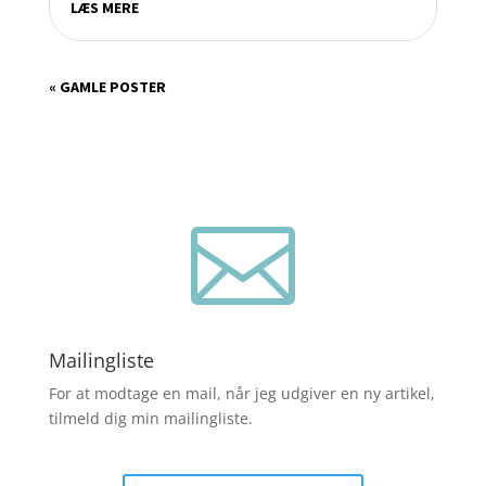
LÆS MERE
« GAMLE POSTER

Mailingliste
For at modtage en mail, når jeg udgiver en ny artikel,
tilmeld dig min mailingliste.