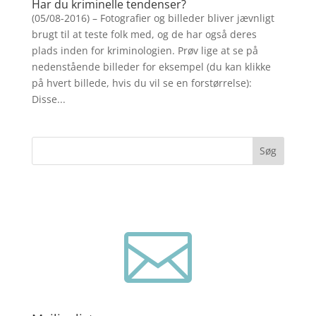
Har du kriminelle tendenser?
(05/08-2016) – Fotografier og billeder bliver jævnligt
brugt til at teste folk med, og de har også deres
plads inden for kriminologien. Prøv lige at se på
nedenstående billeder for eksempel (du kan klikke
på hvert billede, hvis du vil se en forstørrelse):
Disse...
Søg
