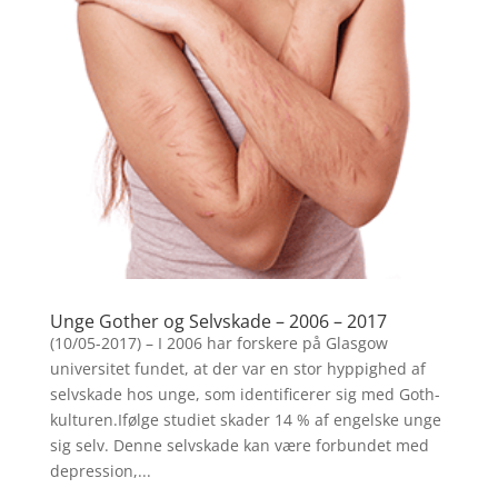
Unge Gother og Selvskade – 2006 – 2017
(10/05-2017) – I 2006 har forskere på Glasgow
universitet fundet, at der var en stor hyppighed af
selvskade hos unge, som identificerer sig med Goth-
kulturen.Ifølge studiet skader 14 % af engelske unge
sig selv. Denne selvskade kan være forbundet med
depression,...