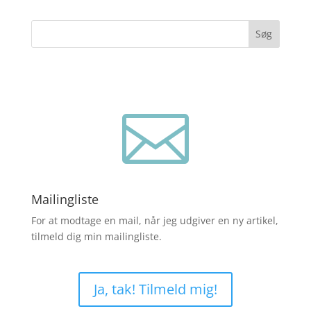
Søg

Mailingliste
For at modtage en mail, når jeg udgiver en ny artikel,
tilmeld dig min mailingliste.
Ja, tak! Tilmeld mig!