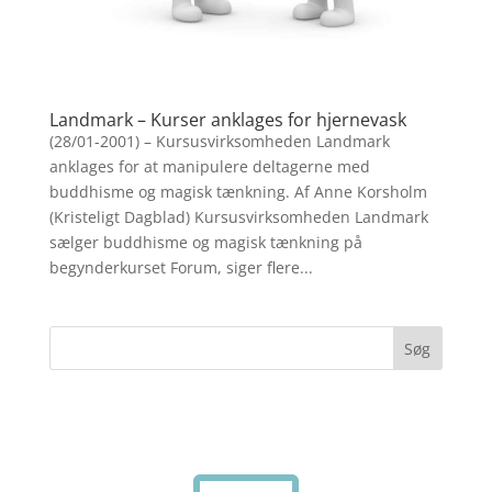
Landmark – Kurser anklages for hjernevask
(28/01-2001) – Kursusvirksomheden Landmark
anklages for at manipulere deltagerne med
buddhisme og magisk tænkning. Af Anne Korsholm
(Kristeligt Dagblad) Kursusvirksomheden Landmark
sælger buddhisme og magisk tænkning på
begynderkurset Forum, siger flere...
Søg