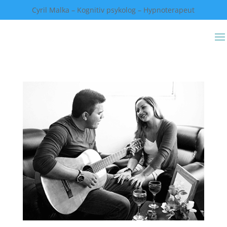
Cyril Malka – Kognitiv psykolog – Hypnoterapeut