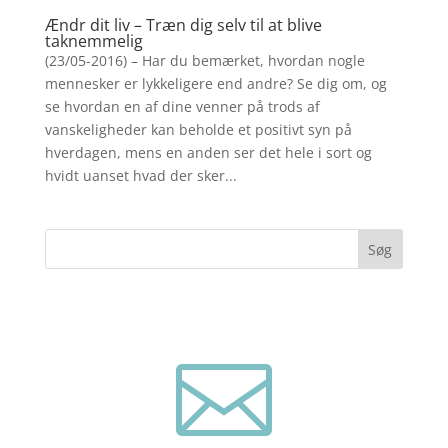
Ændr dit liv – Træn dig selv til at blive
taknemmelig
(23/05-2016) – Har du bemærket, hvordan nogle
mennesker er lykkeligere end andre? Se dig om, og
se hvordan en af dine venner på trods af
vanskeligheder kan beholde et positivt syn på
hverdagen, mens en anden ser det hele i sort og
hvidt uanset hvad der sker...
Søg
