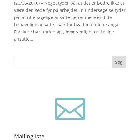
(20/06-2016) – Noget tyder på, at det er bedre ikke at
være den søde fyr på arbejde! En undersøgelse tyder
på, at ubehagelige ansatte tjener mere end de
behagelige ansatte. Især for hvad mændene angår.
Forskere har undersøgt, hvor venlige forskellige
ansatte...
Søg

Mailingliste