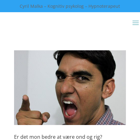
Cyril Malka – Kognitiv psykolog – Hypnoterapeut
Er det mon bedre at være ond og rig?