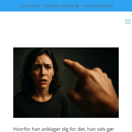
Cyril Malka – Kognitiv psykolog – Hypnoterapeut
Hvorfor han anklager dig for det, han selv gør