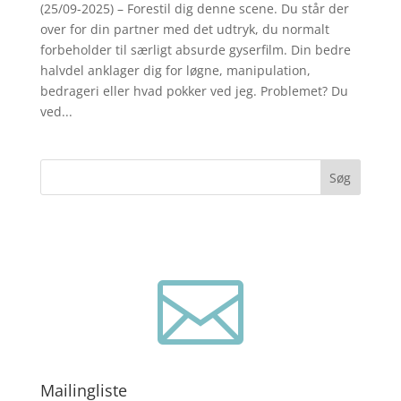
(25/09-2025) – Forestil dig denne scene. Du står der
over for din partner med det udtryk, du normalt
forbeholder til særligt absurde gyserfilm. Din bedre
halvdel anklager dig for løgne, manipulation,
bedrageri eller hvad pokker ved jeg. Problemet? Du
ved...
Søg

Mailingliste