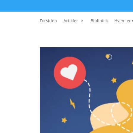
Forsiden
Artikler
Bibliotek
Hvem er 