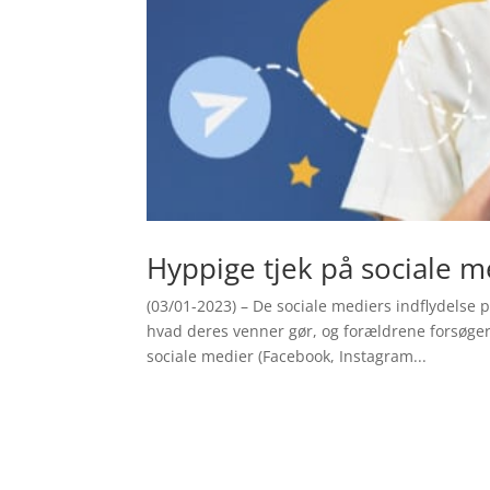
Hyppige tjek på sociale m
(03/01-2023) – De sociale mediers indflydelse 
hvad deres venner gør, og forældrene forsøger 
sociale medier (Facebook, Instagram...