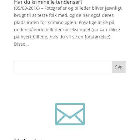
Har du kriminelle tendenser?
(05/08-2016) – Fotografier og billeder bliver jævnligt
brugt til at teste folk med, og de har også deres
plads inden for kriminologien. Prøv lige at se på
nedenstående billeder for eksempel (du kan klikke
på hvert billede, hvis du vil se en forstørrelse):
Disse...
Søg
