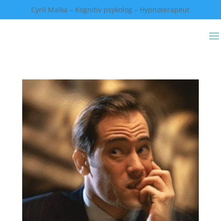
Cyril Malka – Kognitiv psykolog – Hypnoterapeut