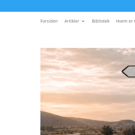
Forsiden
Artikler
Bibliotek
Hvem er 