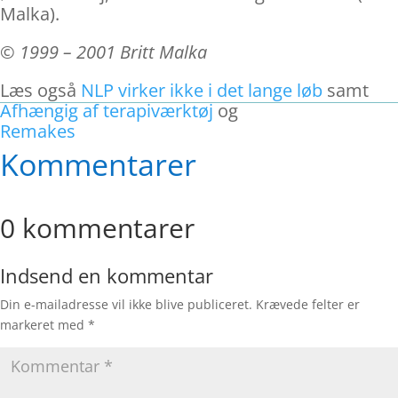
Malka).
© 1999 – 2001 Britt Malka
Læs også
NLP virker ikke i det lange løb
samt
Afhængig af terapiværktøj
og
Remakes
Kommentarer
0 kommentarer
Indsend en kommentar
Din e-mailadresse vil ikke blive publiceret.
Krævede felter er
markeret med
*