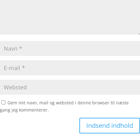
Gem mit navn, mail og websted i denne browser til næste
gang jeg kommenterer.
Indsend indhold