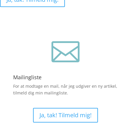

Mailingliste
For at modtage en mail, når jeg udgiver en ny artikel,
tilmeld dig min mailingliste.
Ja, tak! Tilmeld mig!