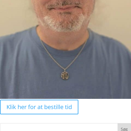
Klik her for at bestille tid
Søg