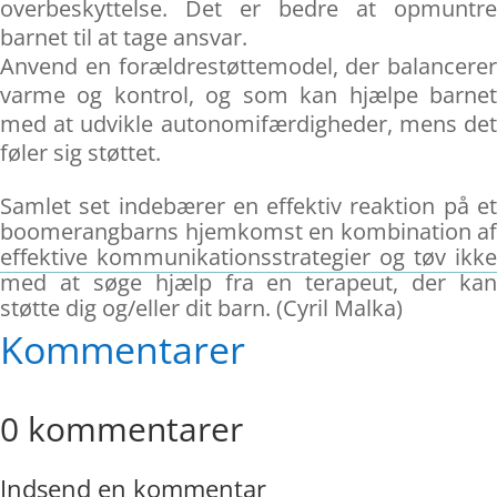
overbeskyttelse. Det er bedre at opmuntre
barnet til at tage ansvar.
Anvend en forældrestøttemodel, der balancerer
varme og kontrol, og som kan hjælpe barnet
med at udvikle autonomifærdigheder, mens det
føler sig støttet.
Samlet set indebærer en effektiv reaktion på et
boomerangbarns hjemkomst en kombination af
effektive kommunikationsstrategier og tøv ikke
med at søge hjælp fra en terapeut, der kan
støtte dig og/eller dit barn. (Cyril Malka)
Kommentarer
0 kommentarer
Indsend en kommentar