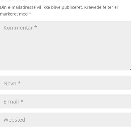
Din e-mailadresse vil ikke blive publiceret.
Krævede felter er
markeret med
*