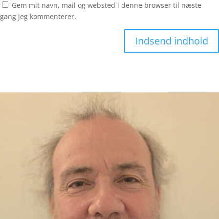
Gem mit navn, mail og websted i denne browser til næste
gang jeg kommenterer.
Indsend indhold