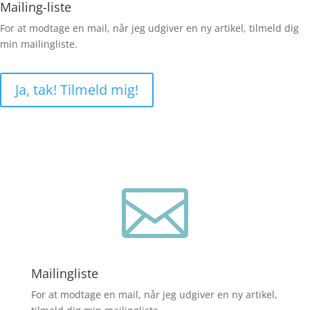
Mailing-liste
For at modtage en mail, når jeg udgiver en ny artikel, tilmeld dig
min mailingliste.
Ja, tak! Tilmeld mig!

Mailingliste
For at modtage en mail, når jeg udgiver en ny artikel,