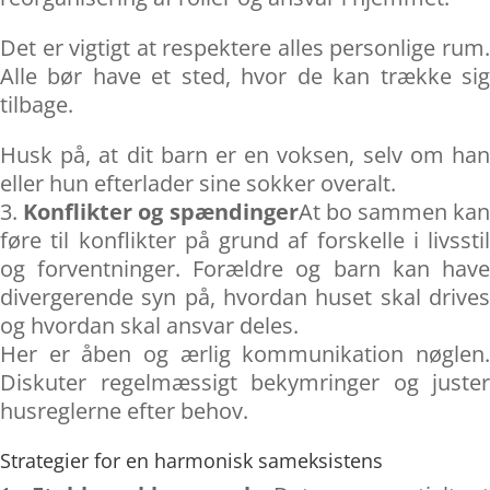
Det er vigtigt at respektere alles personlige rum.
Alle bør have et sted, hvor de kan trække sig
tilbage.
Husk på, at dit barn er en voksen, selv om han
eller hun efterlader sine sokker overalt.
Konflikter og spændinger
At bo sammen ka
føre til konflikter på grund af forskelle i livsstil
og forventninger. Forældre og barn kan have
divergerende syn på, hvordan huset skal drives
og hvordan skal ansvar deles.
Her er åben og ærlig kommunikation nøglen.
Diskuter regelmæssigt bekymringer og juster
husreglerne efter behov.
Strategier for en harmonisk sameksistens