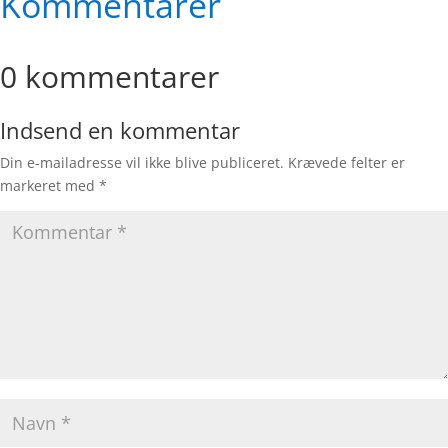
Kommentarer
0 kommentarer
Indsend en kommentar
Din e-mailadresse vil ikke blive publiceret.
Krævede felter er
markeret med
*