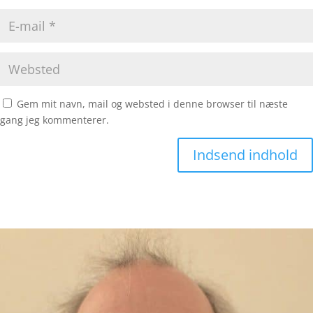
Gem mit navn, mail og websted i denne browser til næste
gang jeg kommenterer.
Indsend indhold