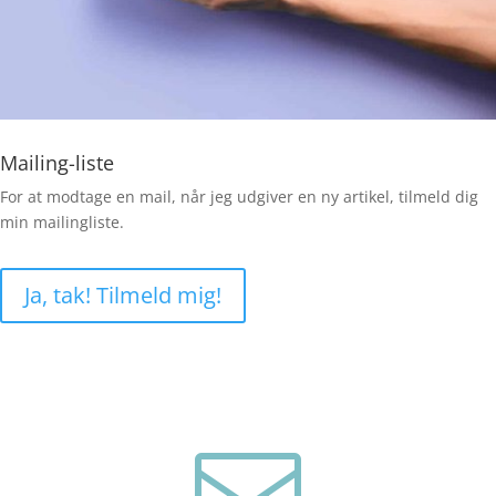
Mailing-liste
For at modtage en mail, når jeg udgiver en ny artikel, tilmeld dig
min mailingliste.
Ja, tak! Tilmeld mig!
