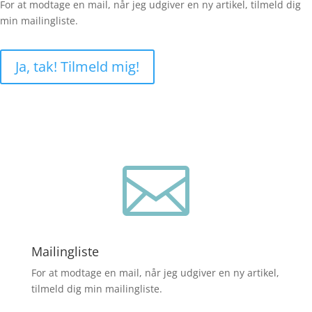
For at modtage en mail, når jeg udgiver en ny artikel, tilmeld dig
min mailingliste.
Ja, tak! Tilmeld mig!

Mailingliste
For at modtage en mail, når jeg udgiver en ny artikel,
tilmeld dig min mailingliste.