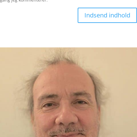
Indsend indhold