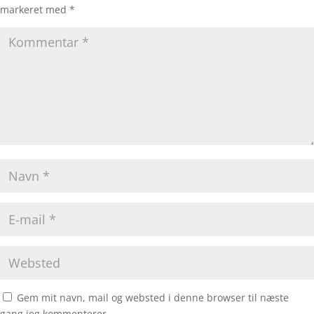
markeret med
*
Gem mit navn, mail og websted i denne browser til næste
gang jeg kommenterer.