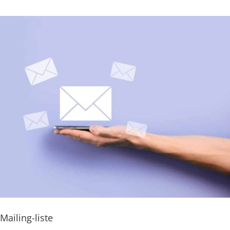
Mailing-liste