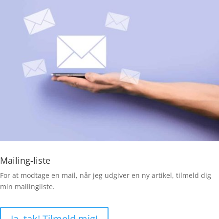
Mailing-liste
For at modtage en mail, når jeg udgiver en ny artikel, tilmeld dig
min mailingliste.
Ja, tak! Tilmeld mig!