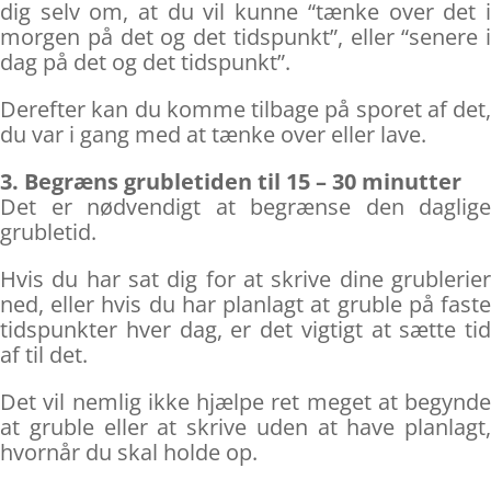
dig selv om, at du vil kunne “tænke over det i
morgen på det og det tidspunkt”, eller “senere i
dag på det og det tidspunkt”.
Derefter kan du komme tilbage på sporet af det,
du var i gang med at tænke over eller lave.
3. Begræns grubletiden til 15 – 30 minutter
Det er nødvendigt at begrænse den daglige
grubletid.
Hvis du har sat dig for at skrive dine grublerier
ned, eller hvis du har planlagt at gruble på faste
tidspunkter hver dag, er det vigtigt at sætte tid
af til det.
Det vil nemlig ikke hjælpe ret meget at begynde
at gruble eller at skrive uden at have planlagt,
hvornår du skal holde op.