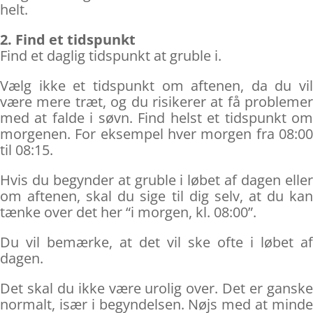
helt.
2. Find et tidspunkt
Find et daglig tidspunkt at gruble i.
Vælg ikke et tidspunkt om aftenen, da du vil
være mere træt, og du risikerer at få problemer
med at falde i søvn. Find helst et tidspunkt om
morgenen. For eksempel hver morgen fra 08:00
til 08:15.
Hvis du begynder at gruble i løbet af dagen eller
om aftenen, skal du sige til dig selv, at du kan
tænke over det her “i morgen, kl. 08:00”.
Du vil bemærke, at det vil ske ofte i løbet af
dagen.
Det skal du ikke være urolig over. Det er ganske
normalt, især i begyndelsen. Nøjs med at minde