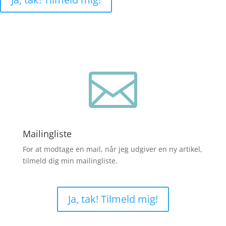

Mailingliste
For at modtage en mail, når jeg udgiver en ny artikel,
tilmeld dig min mailingliste.
Ja, tak! Tilmeld mig!