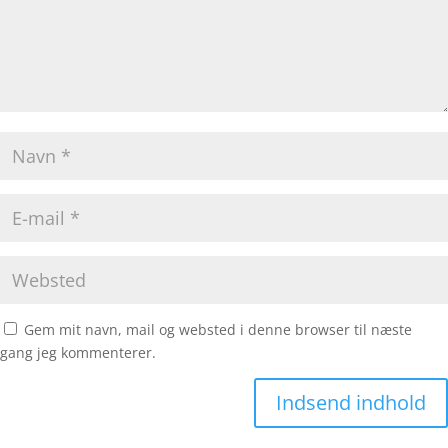
Gem mit navn, mail og websted i denne browser til næste
gang jeg kommenterer.
Indsend indhold