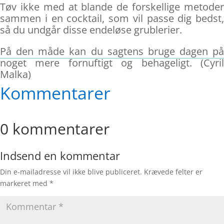
Tøv ikke med at blande de forskellige metoder
sammen i en cocktail, som vil passe dig bedst,
så du undgår disse endeløse grublerier.
På den måde kan du sagtens bruge dagen på
noget mere fornuftigt og behageligt. (Cyril
Malka)
Kommentarer
0 kommentarer
Indsend en kommentar
Din e-mailadresse vil ikke blive publiceret.
Krævede felter er
markeret med
*