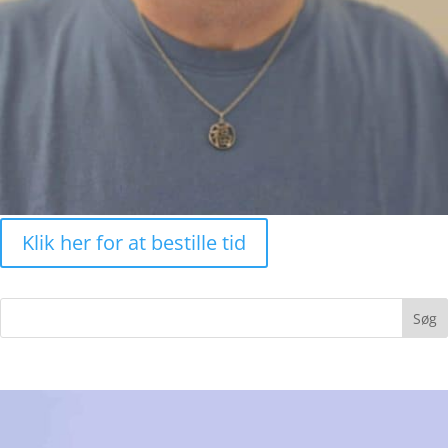
Klik her for at bestille tid
Søg