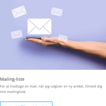
Mailing-liste
For at modtage en mail, når jeg udgiver en ny artikel, tilmeld dig
min mailingliste.