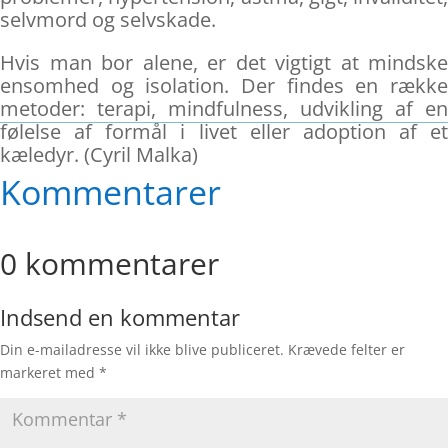
selvmord og selvskade.
Hvis man bor alene, er det vigtigt at mindske
ensomhed og isolation. Der findes en række
metoder: terapi, mindfulness, udvikling af en
følelse af formål i livet eller adoption af et
kæledyr. (Cyril Malka)
Kommentarer
0 kommentarer
Indsend en kommentar
Din e-mailadresse vil ikke blive publiceret.
Krævede felter er
markeret med
*