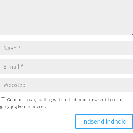
Gem mit navn, mail og websted i denne browser til næste
gang jeg kommenterer.
Indsend indhold