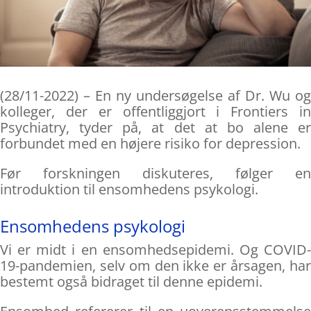
(28/11-2022) – En ny undersøgelse af Dr. Wu og
kolleger, der er offentliggjort i Frontiers in
Psychiatry, tyder på, at det at bo alene er
forbundet med en højere risiko for depression.
Før forskningen diskuteres, følger en
introduktion til ensomhedens psykologi.
Ensomhedens psykologi
Vi er midt i en ensomhedsepidemi. Og COVID-
19-pandemien, selv om den ikke er årsagen, har
bestemt også bidraget til denne epidemi.