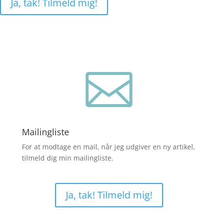
Ja, tak! Tilmeld mig!

Mailingliste
For at modtage en mail, når jeg udgiver en ny artikel,
tilmeld dig min mailingliste.
Ja, tak! Tilmeld mig!