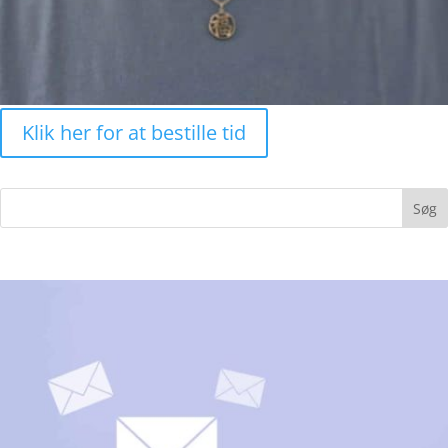
Klik her for at bestille tid
Søg