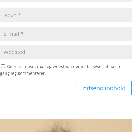
Gem mit navn, mail og websted i denne browser til næste
gang jeg kommenterer.
Indsend indhold