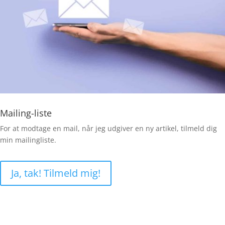
Mailing-liste
For at modtage en mail, når jeg udgiver en ny artikel, tilmeld dig
min mailingliste.
Ja, tak! Tilmeld mig!