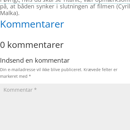
på, at båden synker i slutningen af filmen (Cyril
Malka).
Kommentarer
0 kommentarer
Indsend en kommentar
Din e-mailadresse vil ikke blive publiceret.
Krævede felter er
markeret med
*