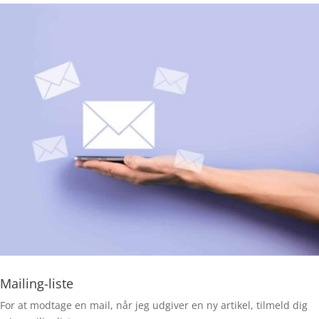
Mailing-liste
For at modtage en mail, når jeg udgiver en ny artikel, tilmeld dig