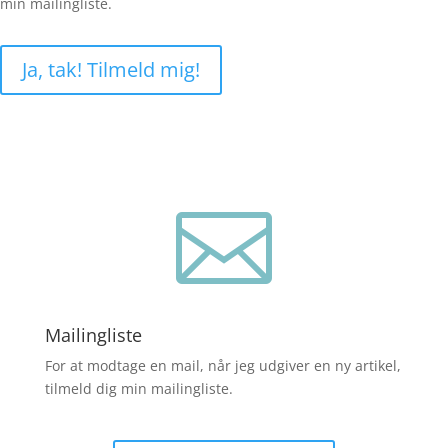
min mailingliste.
Ja, tak! Tilmeld mig!

Mailingliste
For at modtage en mail, når jeg udgiver en ny artikel,
tilmeld dig min mailingliste.