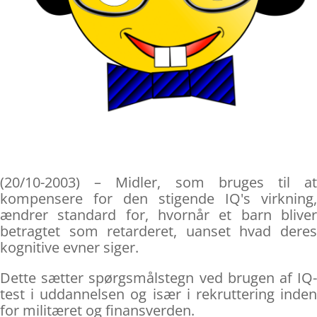
(20/10-2003) – Midler, som bruges til at
kompensere for den stigende IQ's virkning,
ændrer standard for, hvornår et barn bliver
betragtet som retarderet, uanset hvad deres
kognitive evner siger.
Dette sætter spørgsmålstegn ved brugen af IQ-
test i uddannelsen og især i rekruttering inden
for militæret og finansverden.