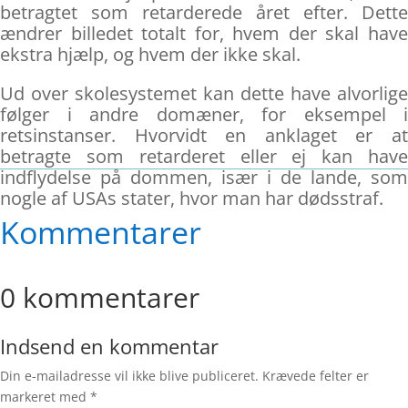
betragtet som retarderede året efter. Dette
ændrer billedet totalt for, hvem der skal have
ekstra hjælp, og hvem der ikke skal.
Ud over skolesystemet kan dette have alvorlige
følger i andre domæner, for eksempel i
retsinstanser. Hvorvidt en anklaget er at
betragte som retarderet eller ej kan have
indflydelse på dommen, især i de lande, som
nogle af USAs stater, hvor man har dødsstraf.
Kommentarer
0 kommentarer
Indsend en kommentar
Din e-mailadresse vil ikke blive publiceret.
Krævede felter er
markeret med
*