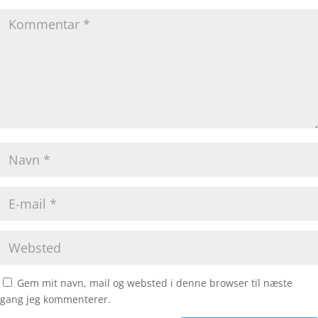
Gem mit navn, mail og websted i denne browser til næste
gang jeg kommenterer.