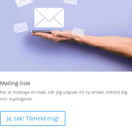
Mailing-liste
For at modtage en mail, når jeg udgiver en ny artikel, tilmeld dig
min mailingliste.
Ja, tak! Tilmeld mig!