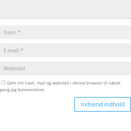
Gem mit navn, mail og websted i denne browser til næste
gang jeg kommenterer.
Indsend indhold