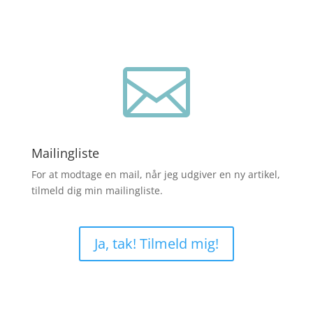

Mailingliste
For at modtage en mail, når jeg udgiver en ny artikel,
tilmeld dig min mailingliste.
Ja, tak! Tilmeld mig!