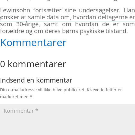
Lewinsohn fortsætter sine undersøgelser. Han
ønsker at samle data om, hvordan deltagerne er
som 30-årige, samt om hvordan de er som
forældre og om deres børns psykiske tilstand.
Kommentarer
0 kommentarer
Indsend en kommentar
Din e-mailadresse vil ikke blive publiceret.
Krævede felter er
markeret med
*