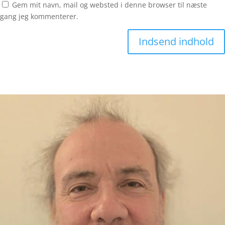
Gem mit navn, mail og websted i denne browser til næste
gang jeg kommenterer.
Indsend indhold