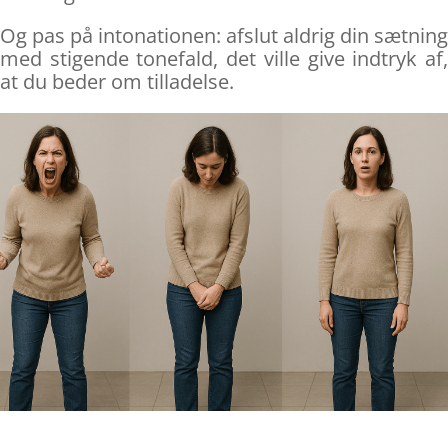
Og pas på intonationen: afslut aldrig din sætning
med stigende tonefald, det ville give indtryk af,
at du beder om tilladelse.