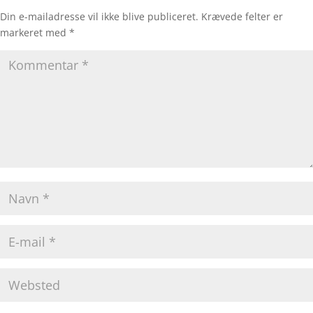
Din e-mailadresse vil ikke blive publiceret.
Krævede felter er
markeret med
*