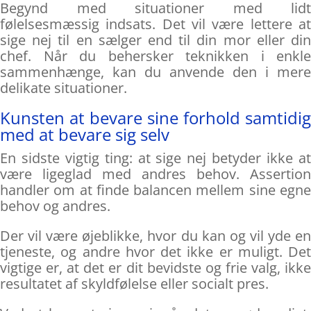
Begynd med situationer med lidt
følelsesmæssig indsats. Det vil være lettere at
sige nej til en sælger end til din mor eller din
chef. Når du behersker teknikken i enkle
sammenhænge, kan du anvende den i mere
delikate situationer.
Kunsten at bevare sine forhold samtidig
med at bevare sig selv
En sidste vigtig ting: at sige nej betyder ikke at
være ligeglad med andres behov. Assertion
handler om at finde balancen mellem sine egne
behov og andres.
Der vil være øjeblikke, hvor du kan og vil yde en
tjeneste, og andre hvor det ikke er muligt. Det
vigtige er, at det er dit bevidste og frie valg, ikke
resultatet af skyldfølelse eller socialt pres.