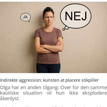
Indirekte aggression: kunsten at placere stikpiller
Olga har en anden tilgang: Over for den samme
kaotiske situation vil hun ikke eksplodere
åbenlyst.