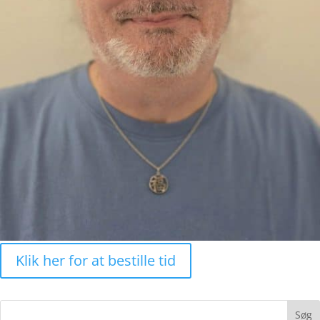
Klik her for at bestille tid
Søg