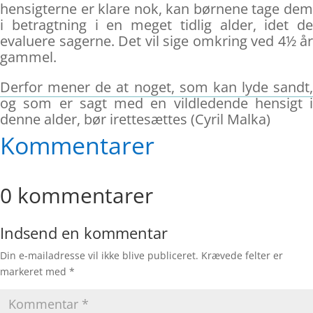
hensigterne er klare nok, kan børnene tage dem
i betragtning i en meget tidlig alder, idet de
evaluere sagerne. Det vil sige omkring ved 4½ år
gammel.
Derfor mener de at noget, som kan lyde sandt,
og som er sagt med en vildledende hensigt i
denne alder, bør irettesættes (Cyril Malka)
Kommentarer
0 kommentarer
Indsend en kommentar
Din e-mailadresse vil ikke blive publiceret.
Krævede felter er
markeret med
*