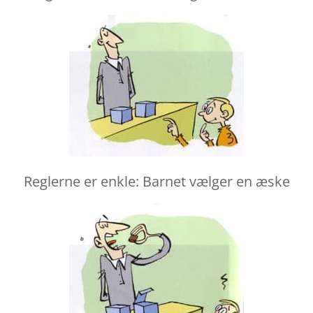
Reglerne er enkle: Barnet vælger en æske