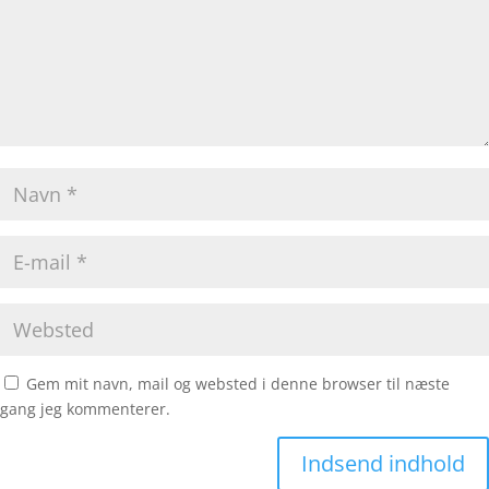
Gem mit navn, mail og websted i denne browser til næste
gang jeg kommenterer.
Indsend indhold