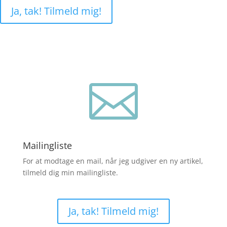
Ja, tak! Tilmeld mig!

Mailingliste
For at modtage en mail, når jeg udgiver en ny artikel,
tilmeld dig min mailingliste.
Ja, tak! Tilmeld mig!