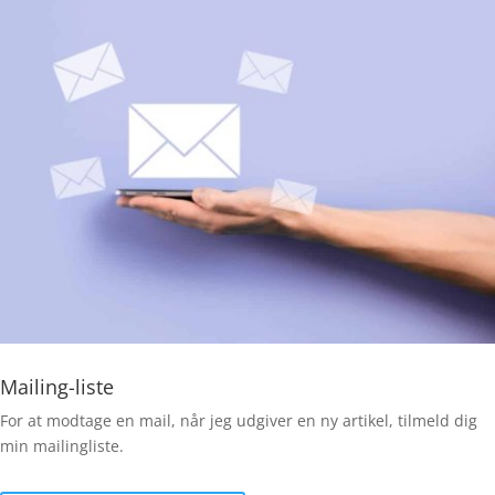
Mailing-liste
For at modtage en mail, når jeg udgiver en ny artikel, tilmeld dig
min mailingliste.