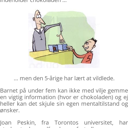
… men den 5-årige har lært at vildlede.
Barnet på under fem kan ikke med vilje gemme
en vigtig information (hvor er chokoladen) og ej
heller kan det skjule sin egen mentaltilstand og
ønsker.
Joan Peskin, fra Torontos universitet, har