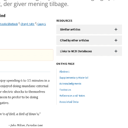
, der giver mening tilbage.