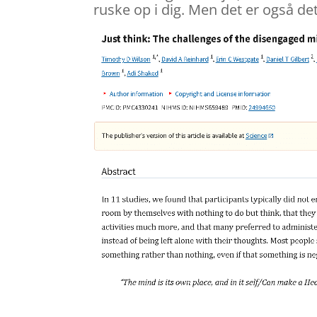
ruske op i dig. Men det er også det