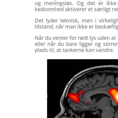
og meningsløs. Og det er ikke
kedsomhed aktiverer et særligt ne
Det lyder teknisk, men i virkeli
tilstand, når man ikke er beskæftig
Når du venter for rødt lys uden at
eller når du bare ligger og stirre
plads til, at tankerne kan vandre.