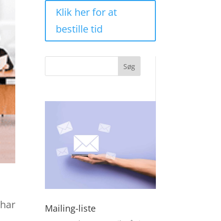
Klik her for at
bestille tid
Søg
 har
Mailing-liste