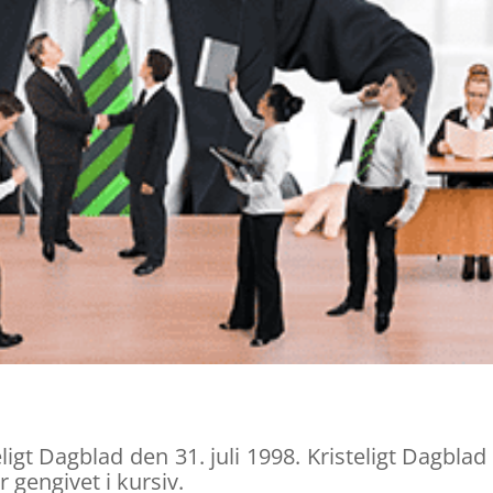
t Dagblad den 31. juli 1998. Kristeligt Dagblad
 gengivet i kursiv.