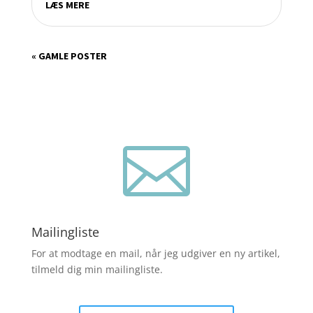
LÆS MERE
« GAMLE POSTER

Mailingliste
For at modtage en mail, når jeg udgiver en ny artikel,
tilmeld dig min mailingliste.