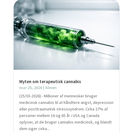
Myten om terapeutisk cannabis
mar 25, 2026
|
Almen
(25/03-2026) - Millioner af mennesker bruger
medicinsk cannabis til at håndtere angst, depression
eller posttraumatisk stresssyndrom. Cirka 27% af
personer mellem 16 og 65 år i USA og Canada
oplyser, at de bruger cannabis medicinsk, og blandt
dem siger cirka...