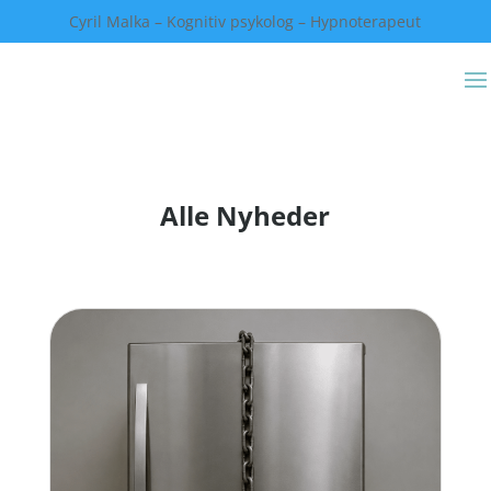
Cyril Malka – Kognitiv psykolog – Hypnoterapeut
Alle Nyheder