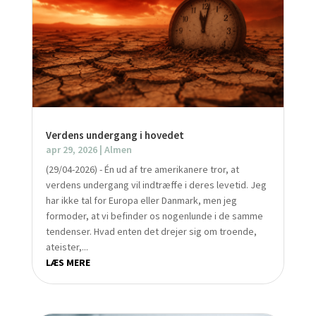
Verdens undergang i hovedet
apr 29, 2026
|
Almen
(29/04-2026) - Én ud af tre amerikanere tror, at
verdens undergang vil indtræffe i deres levetid. Jeg
har ikke tal for Europa eller Danmark, men jeg
formoder, at vi befinder os nogenlunde i de samme
tendenser. Hvad enten det drejer sig om troende,
ateister,...
LÆS MERE