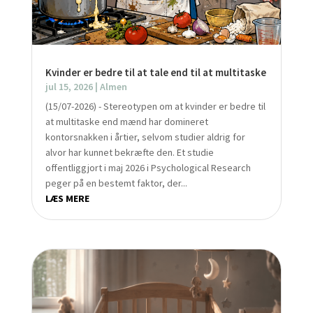
Kvinder er bedre til at tale end til at multitaske
jul 15, 2026
|
Almen
(15/07-2026) - Stereotypen om at kvinder er bedre til
at multitaske end mænd har domineret
kontorsnakken i årtier, selvom studier aldrig for
alvor har kunnet bekræfte den. Et studie
offentliggjort i maj 2026 i Psychological Research
peger på en bestemt faktor, der...
LÆS MERE